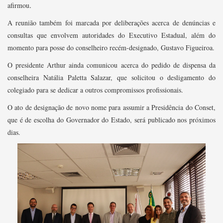
.
afirmou
A reunião também foi marcada por deliberações acerca de denúncias e
consultas que envolvem autoridades do Executivo Estadual, além do
momento para posse do conselheiro recém-designado, Gustavo Figueiroa.
O presidente Arthur ainda comunicou acerca do pedido de dispensa da
conselheira Natália Paletta Salazar, que solicitou o desligamento do
colegiado para se dedicar a outros compromissos profissionais.
O ato de designação de novo nome para assumir a Presidência do Conset,
que é de escolha do Governador do Estado, será publicado nos próximos
dias.