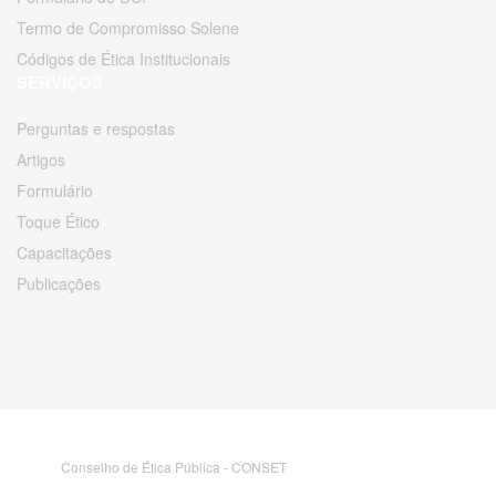
Termo de Compromisso Solene
Códigos de Ética Institucionais
SERVIÇOS
Perguntas e respostas
Artigos
Formulário
Toque Ético
Capacitações
Publicações
Conselho de Ética Pública - CONSET