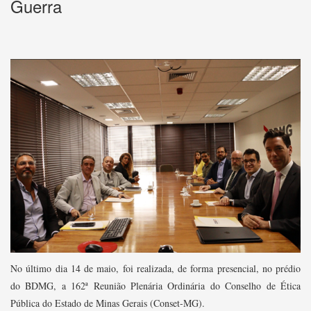
Guerra
No último dia 14 de maio, foi realizada, de forma presencial, no prédio
do BDMG, a 162ª Reunião Plenária Ordinária do Conselho de Ética
Pública do Estado de Minas Gerais (Conset-MG).