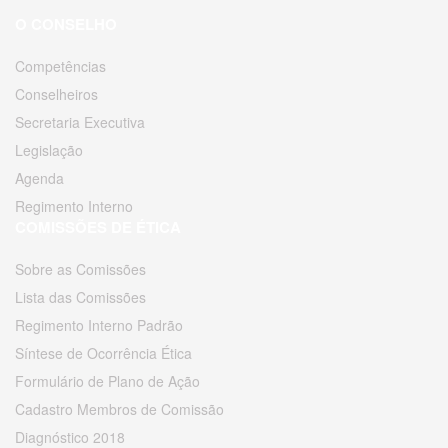
O CONSELHO
Competências
Conselheiros
Secretaria Executiva
Legislação
Agenda
Regimento Interno
COMISSÕES DE ÉTICA
Sobre as Comissões
Lista das Comissões
Regimento Interno Padrão
Síntese de Ocorrência Ética
Formulário de Plano de Ação
Cadastro Membros de Comissão
Diagnóstico 2018