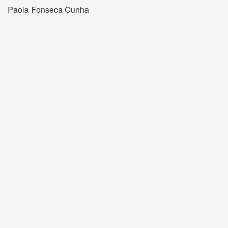
Paola Fonseca Cunha