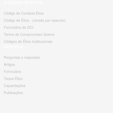
O CÓDIGO DE ÉTICA
Código de Conduta Ética
Código de Ética - (versão por assunto)
Formulário de DCI
Termo de Compromisso Solene
Códigos de Ética Institucionais
SERVIÇOS
Perguntas e respostas
Artigos
Formulário
Toque Ético
Capacitações
Publicações