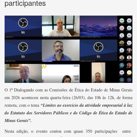
participantes
O 1º Dialogando com as Comissões de Ética do Estado de Minas Gerais
em 2026 aconteceu nesta quarta-feira (26/03), das 10h às 12h, de forma
remota, com o tema
“Limites ao exercício da atividade empresarial à luz
do Estatuto dos Servidores Públicos e do Código de Ética do Estado de
.
Minas Gerais”
Nesta edição, o evento contou com quase 350 participações entre