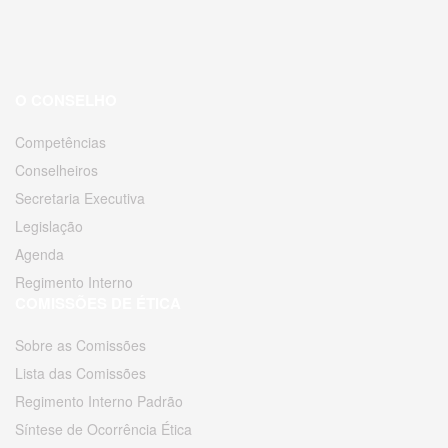
O CONSELHO
Competências
Conselheiros
Secretaria Executiva
Legislação
Agenda
Regimento Interno
COMISSÕES DE ÉTICA
Sobre as Comissões
Lista das Comissões
Regimento Interno Padrão
Síntese de Ocorrência Ética