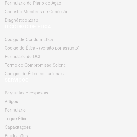
Formulário de Plano de Ação
Cadastro Membros de Comissão
Diagnóstico 2018
O CÓDIGO DE ÉTICA
Código de Conduta Ética
Código de Ética - (versão por assunto)
Formulário de DCI
Termo de Compromisso Solene
Códigos de Ética Institucionais
SERVIÇOS
Perguntas e respostas
Artigos
Formulário
Toque Ético
Capacitações
Publicações