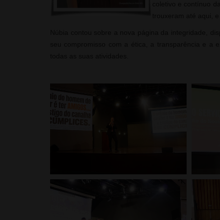
coletivo e contínuo d
trouxeram até aqui, 
Núbia contou sobre a nova página da integridade, dis
seu compromisso com a ética, a transparência e a ex
todas as suas atividades.