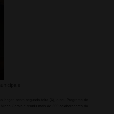
unicipais
 lançar, nesta segunda-feira (6), o seu Programa de
de Minas Gerais e reuniu mais de 500 colaboradores da