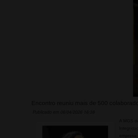
Encontro reuniu mais de 500 colaborado
Publicado em 06/04/2026 16:38
A MGS de
Integrida
empresa, 